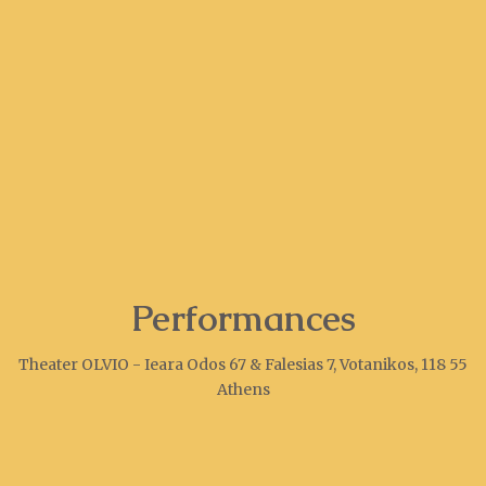
Performances
Theater OLVIO - Ieara Odos 67 & Falesias 7, Votanikos, 118 55
Athens