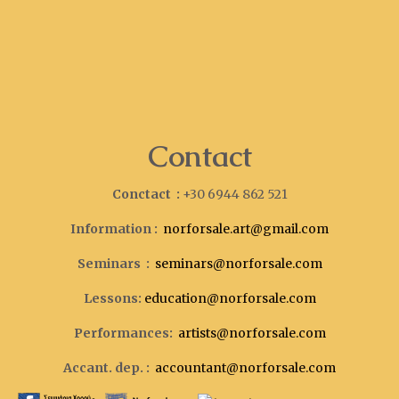
Contact
Conctact :
+30 6944 862 521
Information :
norforsale.art@gmail.com
Seminars :
seminars@norforsale.com
Lessons:
education@norforsale.com
Performances:
artists@norforsale.com
Accant. dep. :
accountant@norforsale.com