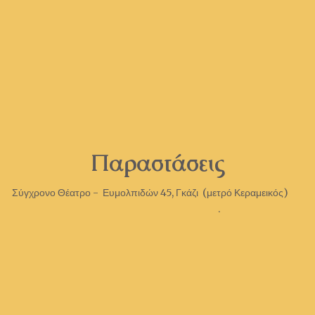
Παραστάσεις
Σύγχρονο Θέατρο - Ευμολπιδών 45, Γκάζι (μετρό Κεραμεικός)
.