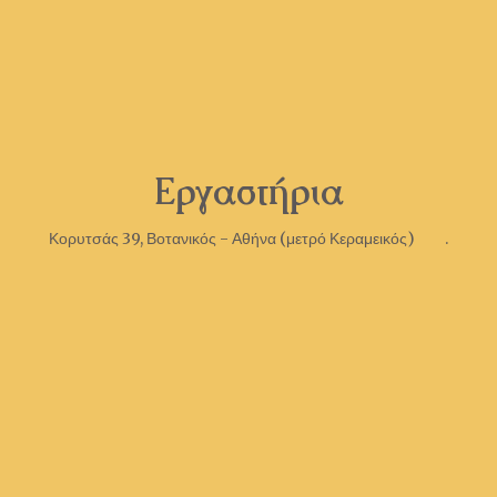
Εργαστήρια
Κορυτσάς 39, Βοτανικός - Αθήνα (μετρό Κεραμεικός) .