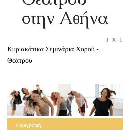
στην Αθήνα
Κυριακάτικα Σεμινάρια Χορού -
Θεάτρου
Περιγραφή